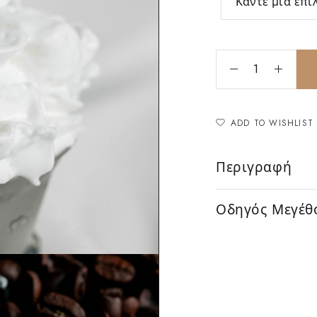
ADD TO WISHLIST
Περιγραφή
Οδηγός Μεγέθ