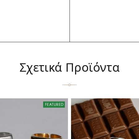
Σχετικά Προϊόντα
FEATURED