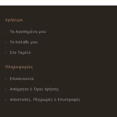
Χρήσιμα
Τα Αγαπημένα μου
Το Καλάθι μου
Στο Ταμείο
Πληροφορίες
Επικοινωνία
Απόρρητο & Όροι Χρήσης
Αποστολές, Πληρωμές & Επιστροφές