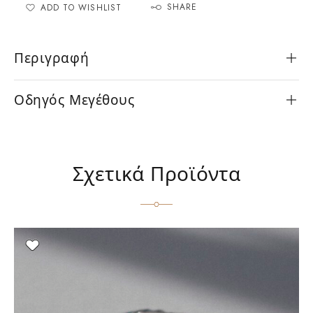
SHARE
ADD TO WISHLIST
Περιγραφή
Οδηγός Μεγέθους
Σχετικά Προϊόντα