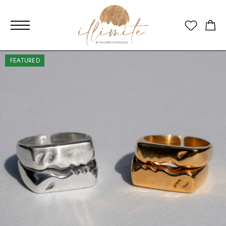
FEATURED