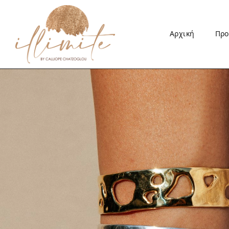
Αρχική
Προ