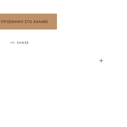
ΠΡΟΣΘΗΚΗ ΣΤΟ ΚΑΛΑΘΙ
SHARE