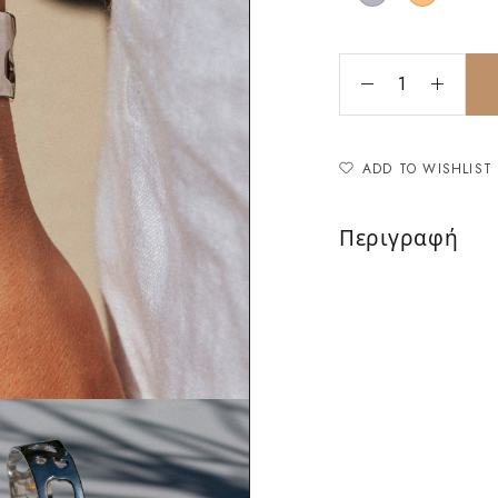
ADD TO WISHLIST
Περιγραφή