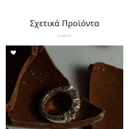
Σχετικά Προϊόντα