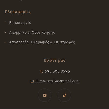
Πληροφορίες
Επικοινωνία
Απόρρητο & Όροι Χρήσης
Αποστολές, Πληρωμές & Επιστροφές
Βρείτε μας
698 003 3596
illimite.jewellery@gmail.com