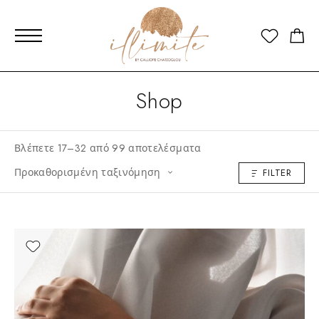
Shop
Βλέπετε 17–32 από 99 αποτελέσματα
Προκαθορισμένη ταξινόμηση
FILTER