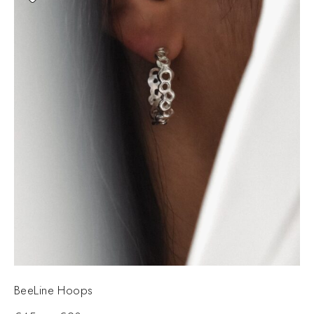
BeeLine Hoops