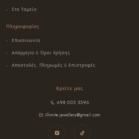
Στο Ταμείο
Πληροφορίες
Επικοινωνία
Απόρρητο & Όροι Χρήσης
Αποστολές, Πληρωμές & Επιστροφές
Βρείτε μας
698 003 3596
illimite.jewellery@gmail.com