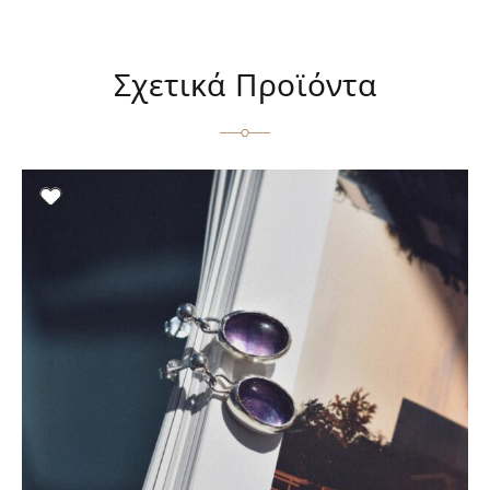
Σχετικά Προϊόντα