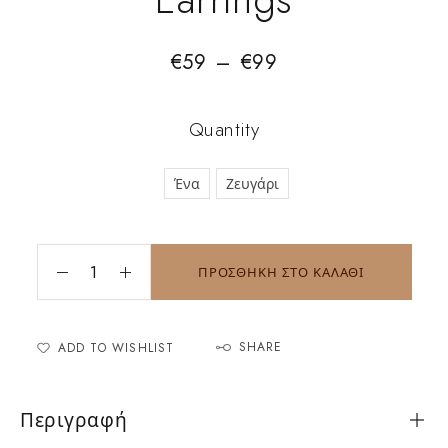
€
59
–
€
99
Quantity
Ένα
Ζευγάρι
ΠΡΟΣΘΗΚΗ ΣΤΟ ΚΑΛΑΘΙ
SHARE
ADD TO WISHLIST
Περιγραφή