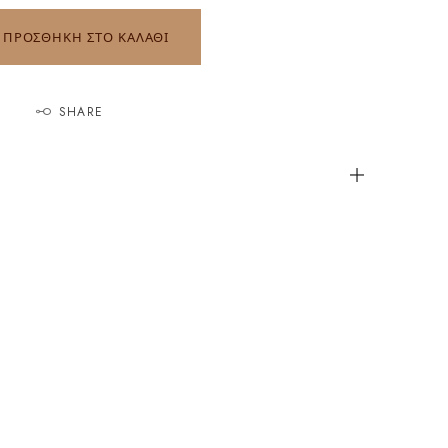
ΠΡΟΣΘΗΚΗ ΣΤΟ ΚΑΛΑΘΙ
SHARE