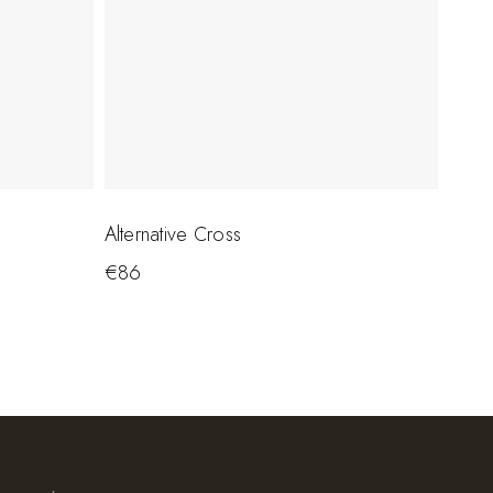
Alternative Cross
€
86