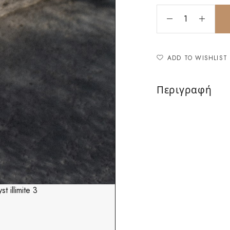
ADD TO WISHLIST
Περιγραφή