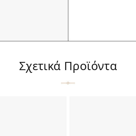
Σχετικά Προϊόντα