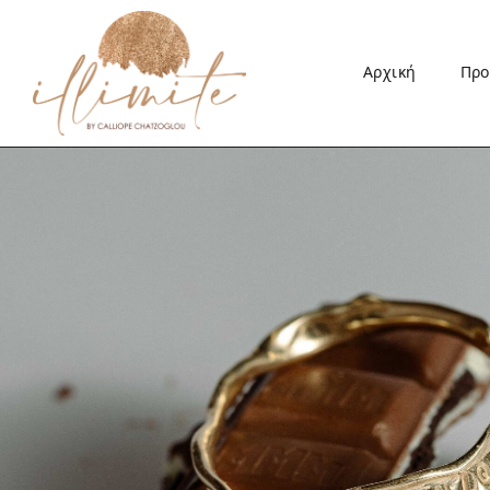
Αρχική
Προ