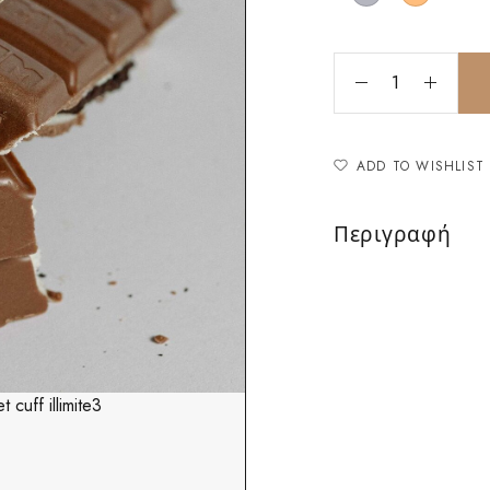
ADD TO WISHLIST
Περιγραφή