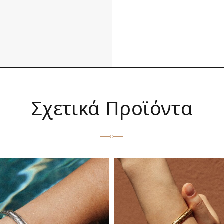
Σχετικά Προϊόντα