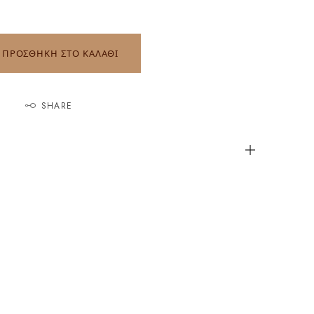
ΠΡΟΣΘΗΚΗ ΣΤΟ ΚΑΛΑΘΙ
SHARE