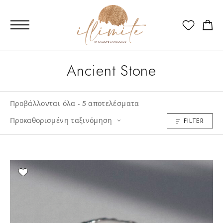
Ancient Stone
Προβάλλονται όλα - 5 αποτελέσματα
Προκαθορισμένη ταξινόμηση
FILTER