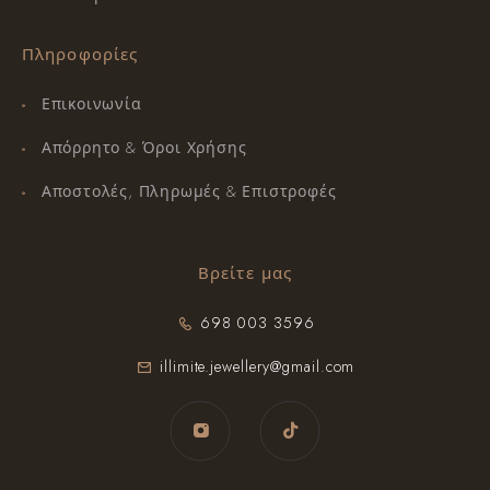
Πληροφορίες
Επικοινωνία
Απόρρητο & Όροι Χρήσης
Αποστολές, Πληρωμές & Επιστροφές
Βρείτε μας
698 003 3596
illimite.jewellery@gmail.com