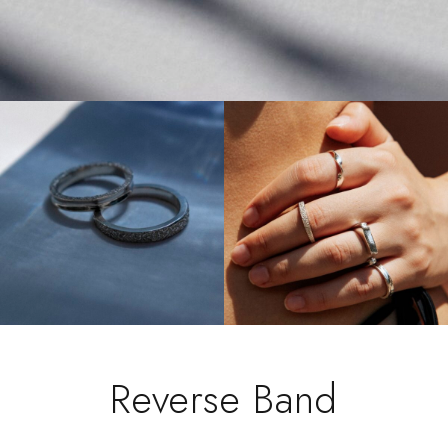
Reverse Band