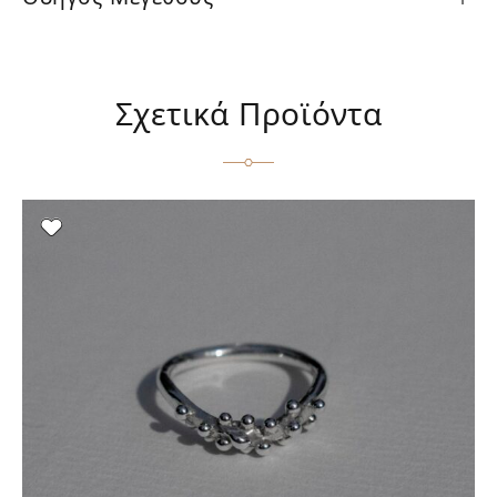
Σχετικά Προϊόντα