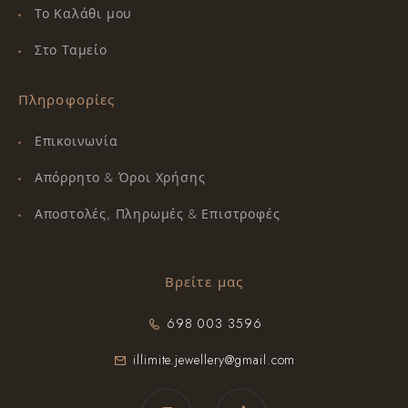
Το Καλάθι μου
Στο Ταμείο
Πληροφορίες
Επικοινωνία
Απόρρητο & Όροι Χρήσης
Αποστολές, Πληρωμές & Επιστροφές
Βρείτε μας
698 003 3596
illimite.jewellery@gmail.com