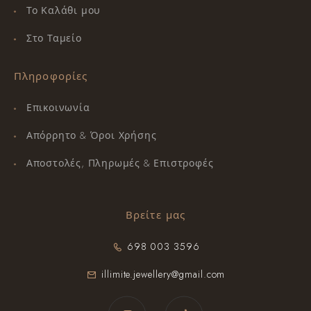
Το Καλάθι μου
Στο Ταμείο
Πληροφορίες
Επικοινωνία
Απόρρητο & Όροι Χρήσης
Αποστολές, Πληρωμές & Επιστροφές
Βρείτε μας
698 003 3596
illimite.jewellery@gmail.com