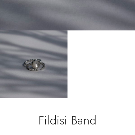
Fildisi Band