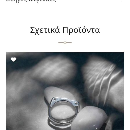
Σχετικά Προϊόντα