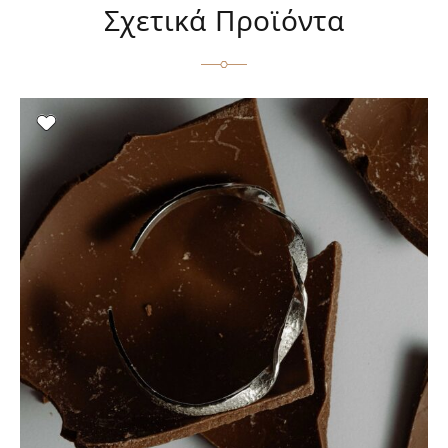
Σχετικά Προϊόντα