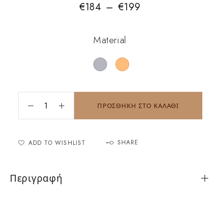
€
184
–
€
199
Material
ΠΡΟΣΘΗΚΗ ΣΤΟ ΚΑΛΑΘΙ
SHARE
ADD TO WISHLIST
Περιγραφή