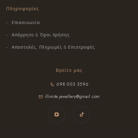
Πληροφορίες
Επικοινωνία
Απόρρητο & Όροι Χρήσης
Αποστολές, Πληρωμές & Επιστροφές
Βρείτε μας
698 003 3596
illimite.jewellery@gmail.com