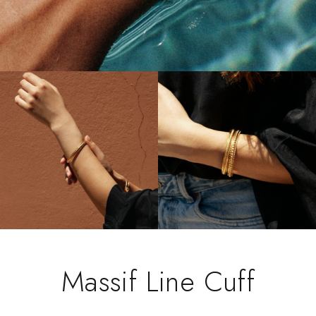
Massif Line Cuff