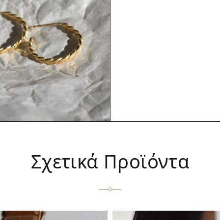
Σχετικά Προϊόντα