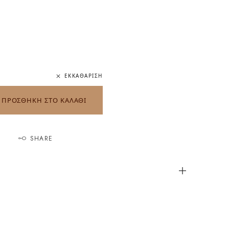
ΕΚΚΑΘΆΡΙΣΗ
ΠΡΟΣΘΗΚΗ ΣΤΟ ΚΑΛΑΘΙ
SHARE